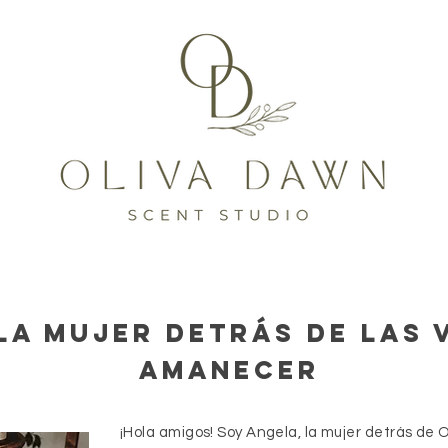
la mujer detrás de las 
amanecer
¡Hola amigos! Soy Angela, la mujer detrás de 