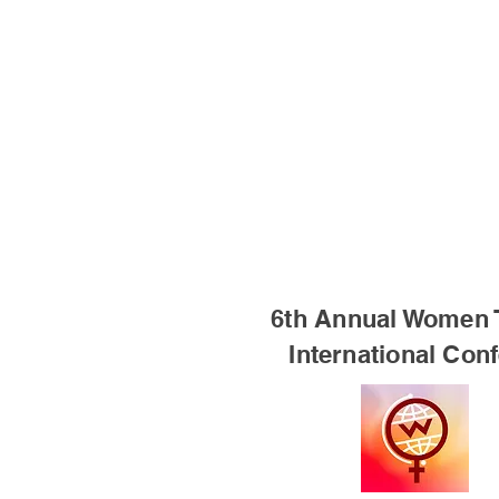
6th Annual Women 
International Con