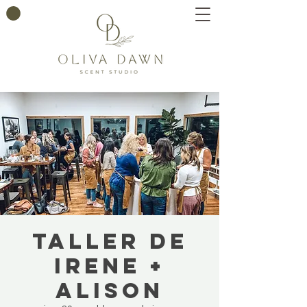
Taller de
Irene +
Alison