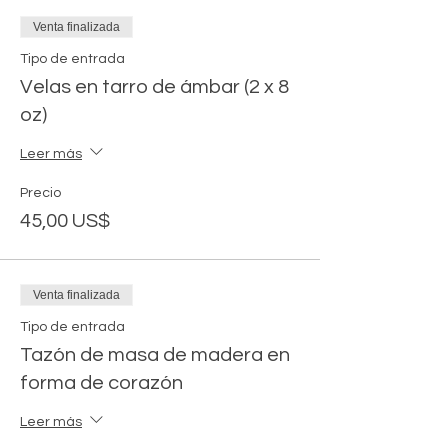
Venta finalizada
Tipo de entrada
Velas en tarro de ámbar (2 x 8
oz)
Leer más
Precio
45,00 US$
Venta finalizada
Tipo de entrada
Tazón de masa de madera en
forma de corazón
Leer más