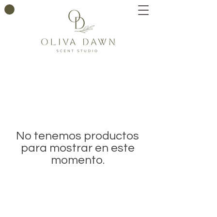
No tenemos productos
para mostrar en este
momento.