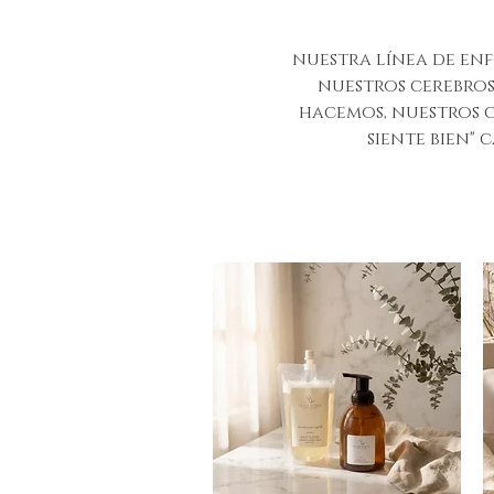
nuestra línea de enf
nuestros cerebros
hacemos, nuestros c
siente bien" 